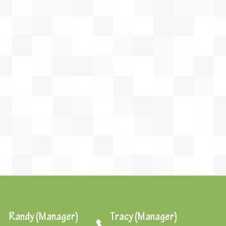
 Randy (Manager) Tracy (Manager)