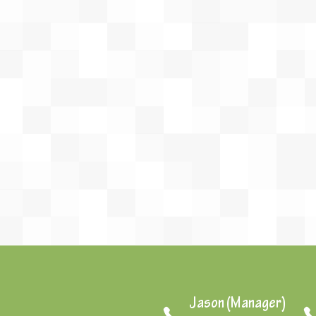
Jason (Manager)