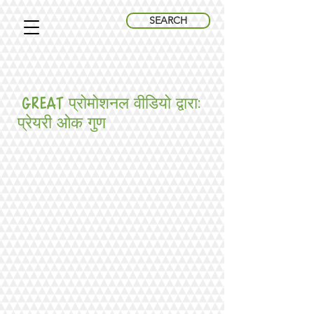
SEARCH
great प्रोमोशनल वीडियो द्वारा:
प्रेयरी ओक गुण